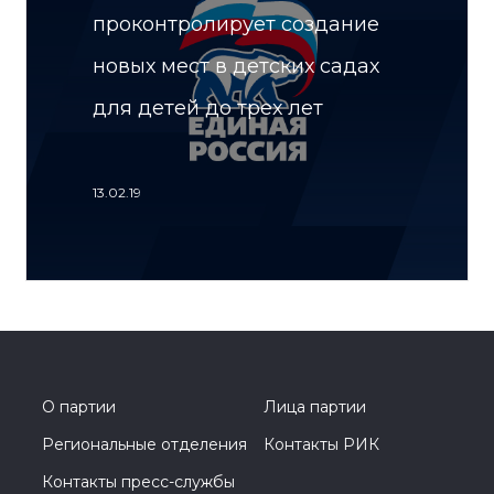
проконтролирует создание
новых мест в детских садах
для детей до трех лет
13.02.19
О партии
Лица партии
Региональные отделения
Контакты РИК
Контакты пресс-службы