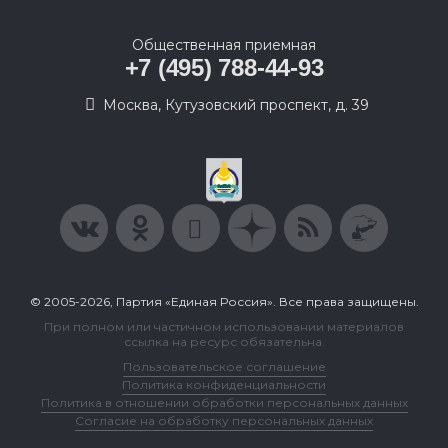
Общественная приемная
+7 (495) 788-44-93
Москва, Кутузовский проспект, д. 39
© 2005-2026, Партия «Единая Россия». Все права защищены.
При полном или частичном использовании материалов
ссылка на ресурс обязательна.
Пользовательское соглашение
Политика конфиденциальности
Политика в отношении обработки персональных данных
Согласие на обработку персональных данных