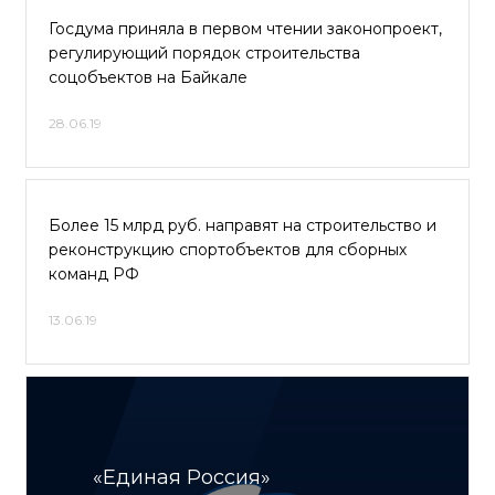
Госдума приняла в первом чтении законопроект,
регулирующий порядок строительства
соцобъектов на Байкале
28.06.19
Более 15 млрд руб. направят на строительство и
реконструкцию спортобъектов для сборных
команд РФ
13.06.19
«Единая Россия»