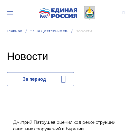
Главная
Наша Деятельность
Новости
Новости
За период
Дмитрий Патрушев оценил ход реконструкции
очистных сооружений в Бурятии