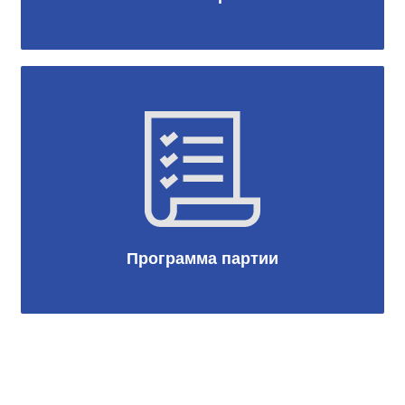
Программа партии