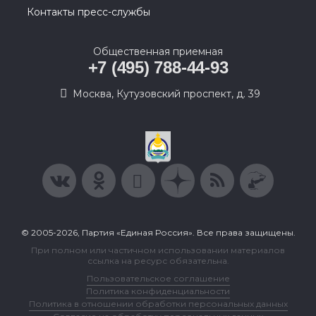
Контакты пресс-службы
Общественная приемная
+7 (495) 788-44-93
Москва, Кутузовский проспект, д. 39
© 2005-2026, Партия «Единая Россия». Все права защищены.
При полном или частичном использовании материалов
ссылка на ресурс обязательна.
Пользовательское соглашение
Политика конфиденциальности
Политика в отношении обработки персональных данных