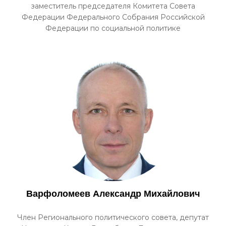
заместитель председателя Комитета Совета
Федерации Федерального Собрания Российской
Федерации по социальной политике
Варфоломеев Александр Михайлович
Член Регионального политического совета, депутат