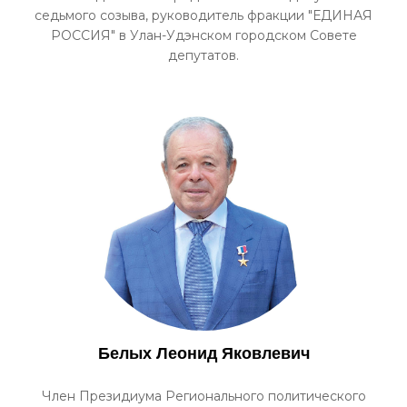
седьмого созыва, руководитель фракции "ЕДИНАЯ
РОССИЯ" в Улан-Удэнском городском Совете
депутатов.
Белых Леонид Яковлевич
Член Президиума Регионального политического