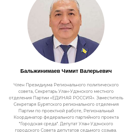
Бальжинимаев Чимит Валерьевич
Член Президиума Регионального политического
совета, Секретарь Улан-Удэнского местного
отделения Партии «ЕДИНАЯ РОССИЯ». Заместитель
Секретаря Бурятского регионального отделения
Партии по проектной работе, Региональный
Координатор федерального партийного проекта
"Городская среда". Депутат Улан-Удэнского
городского Совета депутатов седьмого созыва.