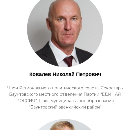
Ковалев Николай Петрович
Член Регионального политического совета, Секретарь
Баунтовского местного отделения Партии "ЕДИНАЯ
РОССИЯ", Глава муниципального образования
"Баунтовский эвенкийский район"