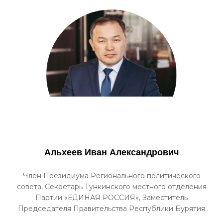
Альхеев Иван Александрович
Член Президиума Регионального политического
совета, Секретарь Тункинского местного отделения
Партии «ЕДИНАЯ РОССИЯ», Заместитель
Председателя Правительства Республики Бурятия