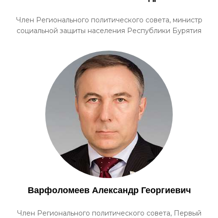
Член Регионального политического совета, министр
социальной защиты населения Республики Бурятия
Варфоломеев Александр Георгиевич
Член Регионального политического совета, Первый