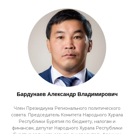
Бардунаев Александр Владимирович
Член Президиума Регионального политического
совета. Председатель Комитета Народного Хурала
Республики Бурятия по бюджету, налогам и
финансам, депутат Народного Хурала Республики