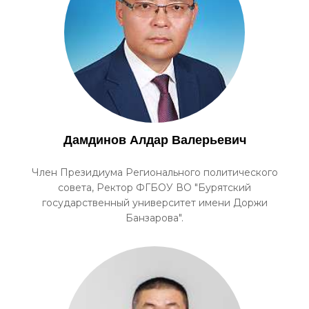
Дамдинов Алдар Валерьевич
Член Президиума Регионального политического
совета, Ректор ФГБОУ ВО "Бурятский
государственный университет имени Доржи
Банзарова".