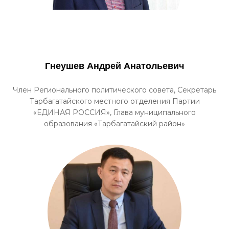
Гнеушев Андрей Анатольевич
Член Регионального политического совета, Секретарь
Тарбагатайского местного отделения Партии
«ЕДИНАЯ РОССИЯ», Глава муниципального
образования «Тарбагатайский район»