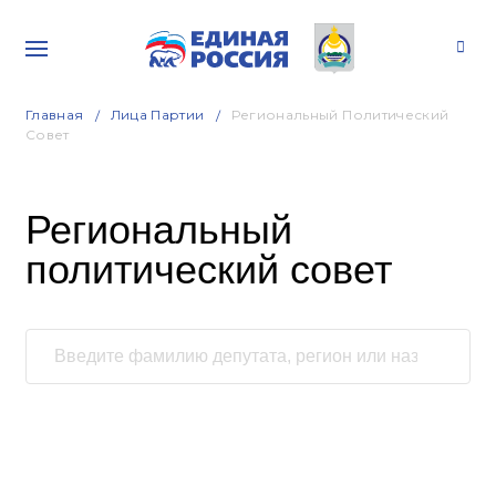
Главная
Лица Партии
Региональный Политический
Совет
Региональный
политический совет