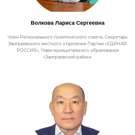
Волкова Лариса Сергеевна
Член Регионального политического совета, Секретарь
Заиграевского местного отделения Партии «ЕДИНАЯ
РОССИЯ», Глава муниципального образования
«Заиграевский район»