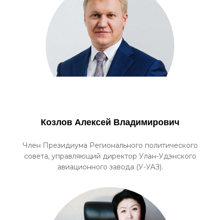
Козлов Алексей Владимирович
Член Президиума Регионального политического
совета, управляющий директор Улан-Удэнского
авиационного завода (У-УАЗ).