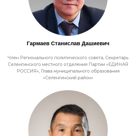
Гармаев Станислав Дашиевич
Член Регионального политического совета, Секретарь
Селенгинского местного отделения Партии «ЕДИНАЯ
РОССИЯ», Глава муниципального образования
«Селенгинский район»