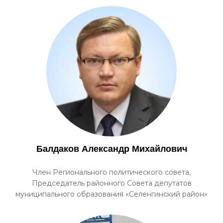
Балдаков Александр Михайлович
Член Регионального политического совета,
Председатель районного Совета депутатов
муниципального образования «Селенгинский район»