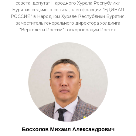
совета, депутат Народного Хурала Республики
Бурятия седьмого созыва, член фракции "ЕДИНАЯ
РОССИЯ" в Народном Хурале Республики Бурятия,
заместитель генерального директора холдинга
"Вертолеты России" Госкорпорации Ростех.
Босхолов Михаил Александрович