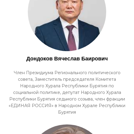
Дондоков Вячеслав Баирович
Член Президиума Регионального политического
совета, Заместитель председателя Комитета
Народного Хурала Республики Бурятия по
социальной политике, депутат Народного Хурала
Республики Бурятия седьмого созыва, член фракции
«ЕДИНАЯ РОССИЯ» в Народном Хурале Республики
Бурятия