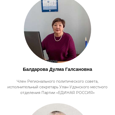
Балдарова Дулма Галсановна
Член Регионального политического совета,
исполнительный секретарь Улан-Удэнского местного
отделения Партии «ЕДИНАЯ РОССИЯ»