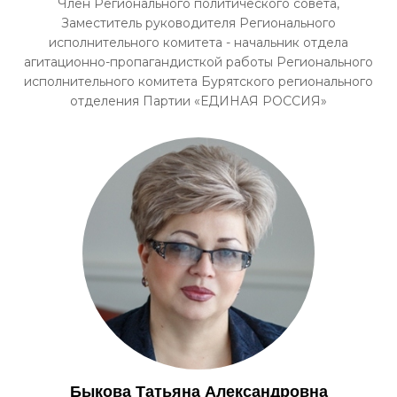
Член Регионального политического совета,
Заместитель руководителя Регионального
исполнительного комитета - начальник отдела
агитационно-пропагандисткой работы Регионального
исполнительного комитета Бурятского регионального
отделения Партии «ЕДИНАЯ РОССИЯ»
Быкова Татьяна Александровна