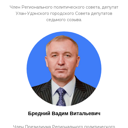
Член Регионального политического совета, депутат
Улан-Удэнского городского Совета депутатов
седьмого созыва.
Бредний Вадим Витальевич
Член Президиума Регионального политического