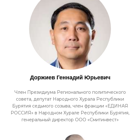
Доржиев Геннадий Юрьевич
Член Президиума Регионального политического
совета, депутат Народного Хурала Республики
Бурятия седьмого созыва, член фракции «ЕДИНАЯ
РОССИЯ» в Народном Хурале Республики Бурятия,
генеральный директор ООО «Смитинвест»