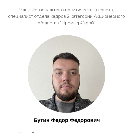
Член Регионального политического совета,
специалист отдела кадров 2 категории Акционерного
общества "ПремьерСтрой"
Бутин Федор Федорович