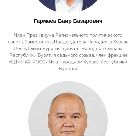
Гармаев Баир Базарович
Член Президиума Регионального политического
совета, Заместитель Председателя Народного Хурала
Республики Бурятия, депутат Народного Хурала
Республики Бурятия седьмого созыва, член фракции
«ЕДИНАЯ РОССИЯ» в Народном Хурале Республики
Бурятия