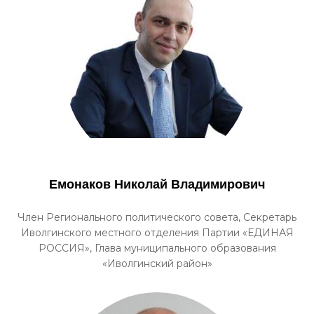
Емонаков Николай Владимирович
Член Регионального политического совета, Секретарь
Иволгинского местного отделения Партии «ЕДИНАЯ
РОССИЯ», Глава муниципального образования
«Иволгинский район»