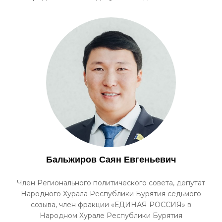
Бальжиров Саян Евгеньевич
Член Регионального политического совета, депутат
Народного Хурала Республики Бурятия седьмого
созыва, член фракции «ЕДИНАЯ РОССИЯ» в
Народном Хурале Республики Бурятия