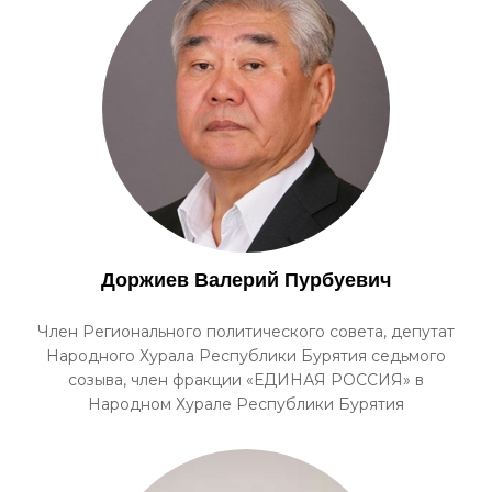
Доржиев Валерий Пурбуевич
Член Регионального политического совета, депутат
Народного Хурала Республики Бурятия седьмого
созыва, член фракции «ЕДИНАЯ РОССИЯ» в
Народном Хурале Республики Бурятия