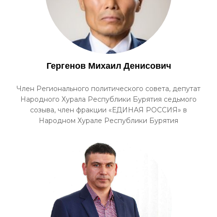
Гергенов Михаил Денисович
Член Регионального политического совета, депутат
Народного Хурала Республики Бурятия седьмого
созыва, член фракции «ЕДИНАЯ РОССИЯ» в
Народном Хурале Республики Бурятия