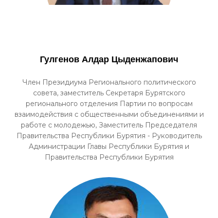
Гулгенов Алдар Цыденжапович
Член Президиума Регионального политического
совета, заместитель Секретаря Бурятского
регионального отделения Партии по вопросам
взаимодействия с общественными объединениями и
работе с молодежью, Заместитель Председателя
Правительства Республики Бурятия - Руководитель
Администрации Главы Республики Бурятия и
Правительства Республики Бурятия