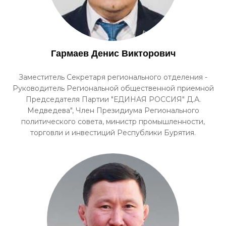
Гармаев Денис Викторович
Заместитель Секретаря регионального отделения -
Руководитель Региональной общественной приемной
Председателя Партии "ЕДИНАЯ РОССИЯ" Д.А.
Медведева", Член Президиума Регионального
политического совета, министр промышленности,
торговли и инвестиций Республики Бурятия.