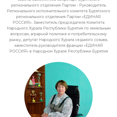
регионального отделения Партии - Руководитель
Регионального исполнительного комитета Бурятского
регионального отделения Партии «ЕДИНАЯ
РОССИЯ». Заместитель председателя Комитета
Народного Хурала Республики Бурятия по земельным
вопросам, аграрной политике и потребительскому
рынку, депутат Народного Хурала седьмого созыва,
заместитель руководителя фракции «ЕДИНАЯ
РОССИЯ» в Народном Хурале Республики Бурятия