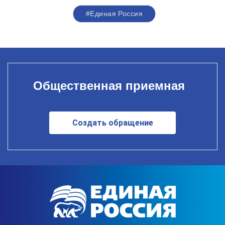
#Единая Россия
Общественная приемная
Создать обращение