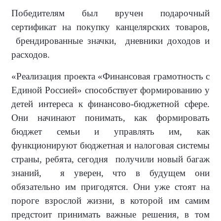
Победителям был вручен подарочный
сертификат на покупку канцелярских товаров,
брендированные значки, дневники доходов и
расходов.
«Реализация проекта «Финансовая грамотность с
Единой Россией» способствует формированию у
детей интереса к финансово-бюджетной сфере.
Они начинают понимать, как формировать
бюджет семьи и управлять им, как
функционируют бюджетная и налоговая системы
страны, ребята, сегодня получили новый багаж
знаний, я уверен, что в будущем они
обязательно им пригодятся. Они уже стоят на
пороге взрослой жизни, в которой им самим
предстоит принимать важные решения, в том