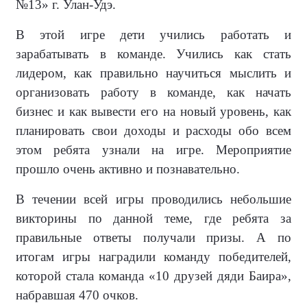
№13» г. Улан-Удэ.
В этой игре дети учились работать и
зарабатывать в команде. Учились как стать
лидером, как правильно научиться мыслить и
организовать работу в команде, как начать
бизнес и как вывести его на новый уровень, как
планировать свои доходы и расходы обо всем
этом ребята узнали на игре. Мероприятие
прошло очень активно и познавательно.
В течении всей игры проводились небольшие
викторины по данной теме, где ребята за
правильные ответы получали призы. А по
итогам игры наградили команду победителей,
которой стала команда «10 друзей дяди Баира»,
набравшая 470 очков.