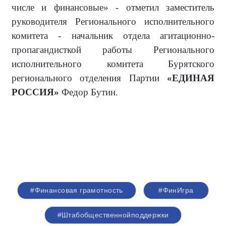
числе и финансовые» - отметил заместитель
руководителя Регионального исполнительного
комитета - начальник отдела агитационно-
пропагандисткой работы Регионального
исполнительного комитета Бурятского
регионального отделения Партии
«ЕДИНАЯ
РОССИЯ»
Федор Бутин.
#Финансовая грамотность
#ФинИгра
#Штабобщественнойподдержки