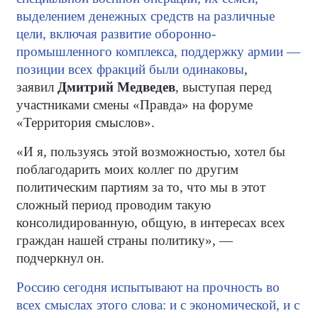
выделением денежных средств на различные
цели, включая развитие оборонно-
промышленного комплекса, поддержку армии —
позиции всех фракций были одинаковы
,
заявил
Дмитрий Медведев
, выступая перед
участниками смены «Правда» на форуме
«Территория смыслов».
«И я, пользуясь этой возможностью, хотел бы
поблагодарить моих коллег по другим
политическим партиям за то, что мы в этот
сложный период проводим такую
консолидированную, общую, в интересах всех
граждан нашей страны политику», —
подчеркнул он.
Россию сегодня испытывают на прочность во
всех смыслах этого слова: и с экономической, и с