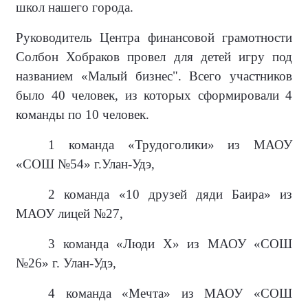
школ нашего города.
Руководитель Центра финансовой грамотности
Солбон Хобраков провел для детей игру под
названием «Малый бизнес". Всего участников
было 40 человек, из которых сформировали 4
команды по 10 человек.
1 команда «Трудоголики» из МАОУ
«СОШ №54» г.Улан-Удэ,
2 команда «10 друзей дяди Баира» из
МАОУ лицей №27,
3 команда «Люди Х» из МАОУ «СОШ
№26» г. Улан-Удэ,
4 команда «Мечта» из МАОУ «СОШ