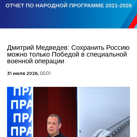
ОТЧЕТ ПО НАРОДНОЙ ПРОГРАММЕ 2021-2026
Дмитрий Медведев: Сохранить Россию
можно только Победой в специальной
военной операции
31 июля 2026,
05:01