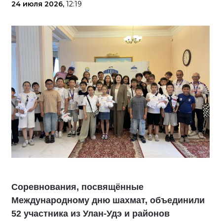
24 июля 2026,
12:19
Соревнования, посвящённые
Международному дню шахмат, объединили
52 участника из Улан-Удэ и районов