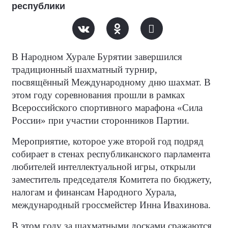
республики
В Народном Хурале Бурятии завершился
традиционный шахматный турнир,
посвящённый Международному дню шахмат. В
этом году соревнования прошли в рамках
Всероссийского спортивного марафона «Сила
России» при участии сторонников Партии.
Мероприятие, которое уже второй год подряд
собирает в стенах республиканского парламента
любителей интеллектуальной игры, открыли
заместитель председателя Комитета по бюджету,
налогам и финансам Народного Хурала,
международный гроссмейстер Инна Ивахинова.
В этом году за шахматными досками сражаются