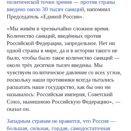
политической точки зрения — против страны
введено около 30 тысяч санкций
, напомнил
Председатель «Единой России».
«Мы живём в чрезвычайно сложное время.
Количество санкций, введённых против
Российской Федерации, запредельное. Нет ни
одной страны в мире, да и в истории такого не
было, чтобы было такое количество санкций —
около трёх десятков тысяч введены. Мы
чувствуем политическое давление со всех углов,
поскольку наши противники всегда пытались
расшатать наше государство, как бы оно ни
называлось: Российская империя, Советский
Союз, нынешнюю Российскую Федерацию», —
сказал он.
Западным странам не нравится, что Россия —
большая, сильная, гордая, самодостаточная