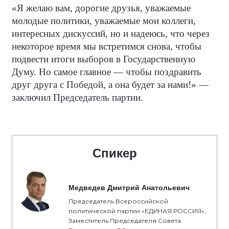
«Я желаю вам, дорогие друзья, уважаемые
молодые политики, уважаемые мои коллеги,
интересных дискуссий, но и надеюсь, что через
некоторое время мы встретимся снова, чтобы
подвести итоги выборов в Государственную
Думу. Но самое главное — чтобы поздравить
друг друга с Победой, а она будет за нами!» —
заключил Председатель партии.
Спикер
Медведев Дмитрий Анатольевич
Председатель Всероссийской
политической партии «ЕДИНАЯ РОССИЯ»,
Заместитель Председателя Совета