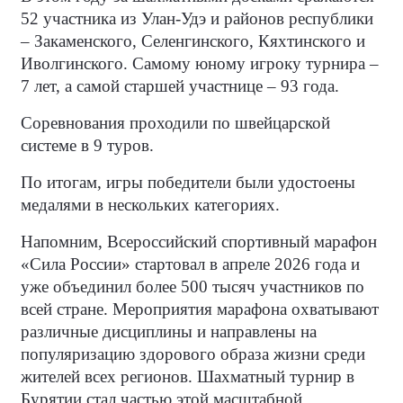
52 участника из Улан-Удэ и районов республики
– Закаменского, Селенгинского, Кяхтинского и
Иволгинского. Самому юному игроку турнира –
7 лет, а самой старшей участнице – 93 года.
Соревнования проходили по швейцарской
системе в 9 туров.
По итогам, игры победители были удостоены
медалями в нескольких категориях.
Напомним, Всероссийский спортивный марафон
«Сила России» стартовал в апреле 2026 года и
уже объединил более 500 тысяч участников по
всей стране. Мероприятия марафона охватывают
различные дисциплины и направлены на
популяризацию здорового образа жизни среди
жителей всех регионов. Шахматный турнир в
Бурятии стал частью этой масштабной