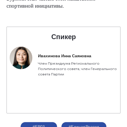
спортивной инициативы.
Спикер
Ивахинова Инна Саяновна
Член Президиума Регионального
Политического совета, член Генерального
совета Партии
#ЕР03
#‎ЕдинаяРоссия