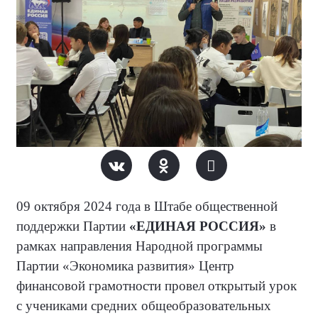
09 октября 2024 года в Штабе общественной
поддержки Партии
«ЕДИНАЯ РОССИЯ»
в
рамках направления Народной программы
Партии «Экономика развития» Центр
финансовой грамотности провел открытый урок
с учениками средних общеобразовательных