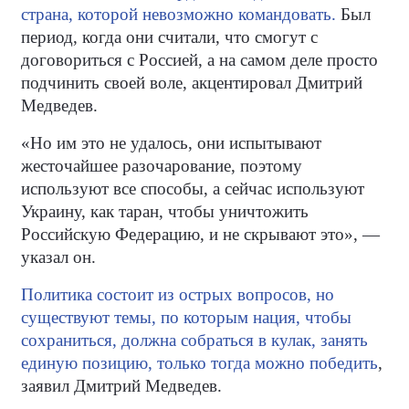
страна, которой невозможно командовать.
Был
период, когда они считали, что смогут с
договориться с Россией, а на самом деле просто
подчинить своей воле, акцентировал Дмитрий
Медведев.
«Но им это не удалось, они испытывают
жесточайшее разочарование, поэтому
используют все способы, а сейчас используют
Украину, как таран, чтобы уничтожить
Российскую Федерацию, и не скрывают это», —
указал он.
Политика состоит из острых вопросов, но
существуют темы, по которым нация, чтобы
сохраниться, должна собраться в кулак, занять
единую позицию, только тогда можно победить
,
заявил Дмитрий Медведев.