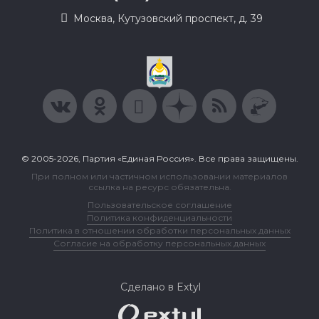
Москва, Кутузовский проспект, д. 39
© 2005-2026, Партия «Единая Россия». Все права защищены.
При полном или частичном использовании материалов
ссылка на ресурс обязательна.
Пользовательское соглашение
Политика конфиденциальности
Политика в отношении обработки персональных данных
Согласие на обработку персональных данных
Сделано в Extyl