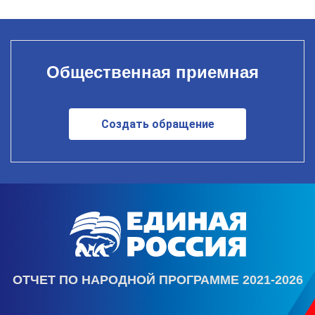
Общественная приемная
Создать обращение
ОТЧЕТ ПО НАРОДНОЙ ПРОГРАММЕ 2021-2026