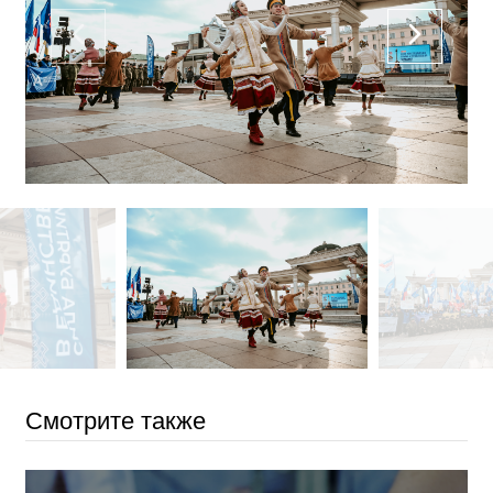
Смотрите также