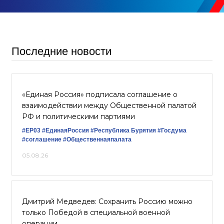
Последние новости
«Единая Россия» подписала соглашение о
взаимодействии между Общественной палатой
РФ и политическими партиями
#ЕР03
#ЕдинаяРоссия
#Республика Бурятия
#Госдума
#соглашение
#Общественнаяпалата
05.08.26
Дмитрий Медведев: Сохранить Россию можно
только Победой в специальной военной
операции