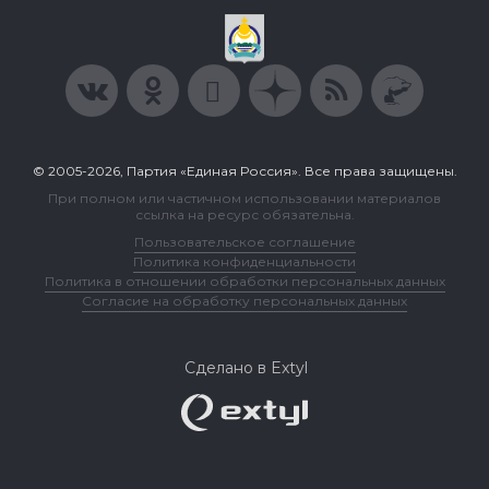
© 2005-2026, Партия «Единая Россия». Все права защищены.
При полном или частичном использовании материалов
ссылка на ресурс обязательна.
Пользовательское соглашение
Политика конфиденциальности
Политика в отношении обработки персональных данных
Согласие на обработку персональных данных
Сделано в Extyl