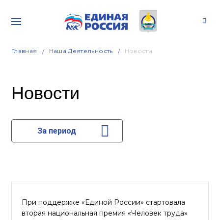
Главная
Наша Деятельность
Новости
Новости
За период
При поддержке «Единой России» стартовала
вторая национальная премия «Человек труда»