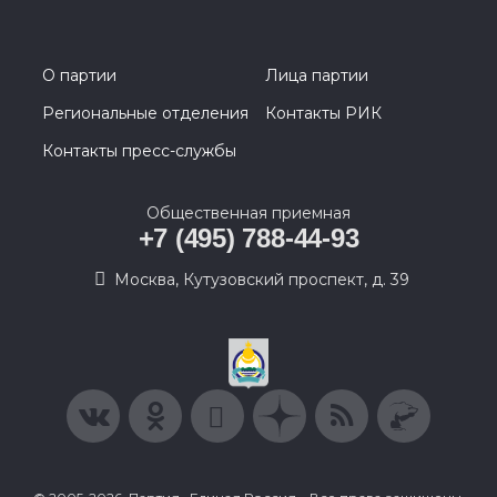
О партии
Лица партии
Региональные отделения
Контакты РИК
Контакты пресс-службы
Общественная приемная
+7 (495) 788-44-93
Москва, Кутузовский проспект, д. 39