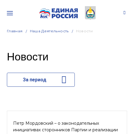
Главная
Наша Деятельность
Новости
Новости
За период
Петр Мордовский – о законодательных
инициативах сторонников Партии и реализации