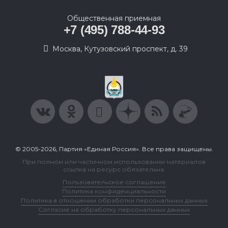
Общественная приемная
+7 (495) 788-44-93
Москва, Кутузовский проспект, д. 39
© 2005-2026, Партия «Единая Россия». Все права защищены.
При полном или частичном использовании материалов
ссылка на ресурс обязательна.
Пользовательское соглашение
Политика конфиденциальности
Политика в отношении обработки персональных данных
Согласие на обработку персональных данных