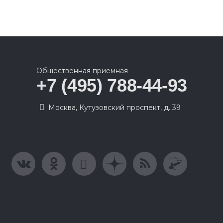
Общественная приемная
+7 (495) 788-44-93
Москва, Кутузовский проспект, д. 39