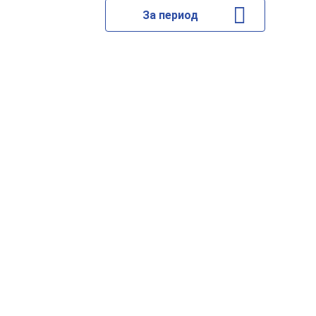
За период