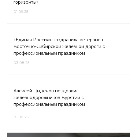
горизонты»
01.09.25
«Единая Россия» поздравила ветеранов
Восточно-Сибирской железной дороги с
профессиональным праздником
03.08.25
Алексей Цыденов поздравил
железнодорожников Бурятии с
профессиональным праздником
01.08.25