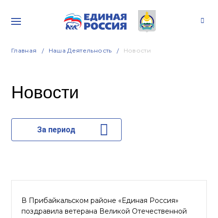
Главная
Наша Деятельность
Новости
Новости
За период
В Прибайкальском районе «Единая Россия»
поздравила ветерана Великой Отечественной