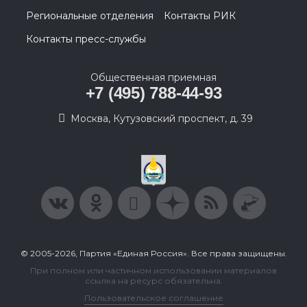
Региональные отделения
Контакты РИК
Контакты пресс-службы
Общественная приемная
+7 (495) 788-44-93
Москва, Кутузовский проспект, д. 39
© 2005-2026, Партия «Единая Россия». Все права защищены.
При полном или частичном использовании материалов
ссылка на ресурс обязательна.
Пользовательское соглашение