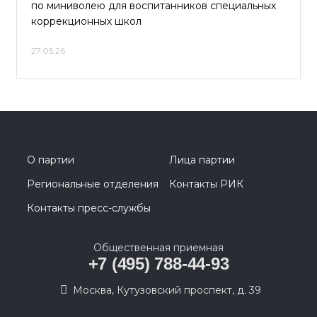
по миниволею для воспитанников специальных
коррекционных школ
27.05.26
О партии
Лица партии
Региональные отделения
Контакты РИК
Контакты пресс-службы
Общественная приемная
+7 (495) 788-44-93
Москва, Кутузовский проспект, д. 39