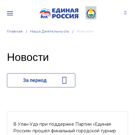
Главная
Наша Деятельность
Новости
Новости
За период
В Улан-Удэ при поддержке Партии «Единая
Россия» прошёл финальный городской турнир