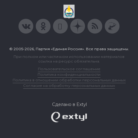
© 2005-2026, Партия «Единая Россия». Все права защищены.
При полном или частичном использовании материалов
ссылка на ресурс обязательна.
Пользовательское соглашение
Политика конфиденциальности
Политика в отношении обработки персональных данных
Согласие на обработку персональных данных
Сделано в Extyl