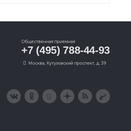
Общественная приемная
+7 (495) 788-44-93
Москва, Кутузовский проспект, д. 39