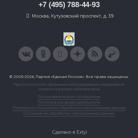
+7 (495) 788-44-93
Москва, Кутузовский проспект, д. 39
© 2005-2026, Партия «Единая Россия». Все права защищены.
При полном или частичном использовании материалов
ссылка на ресурс обязательна.
Пользовательское соглашение
Политика конфиденциальности
Политика в отношении обработки персональных данных
Согласие на обработку персональных данных
Сделано в Extyl