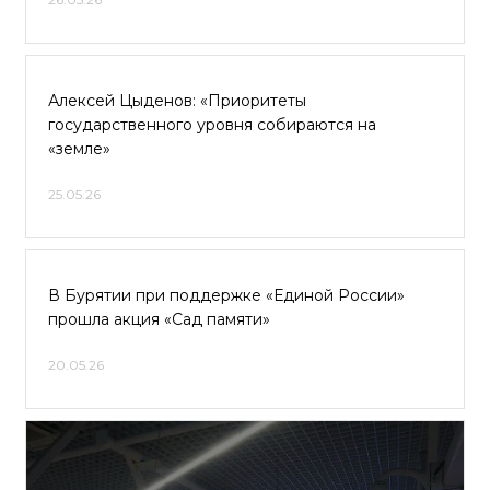
Алексей Цыденов: «Приоритеты
государственного уровня собираются на
«земле»
25.05.26
В Бурятии при поддержке «Единой России»
прошла акция «Сад памяти»
20.05.26