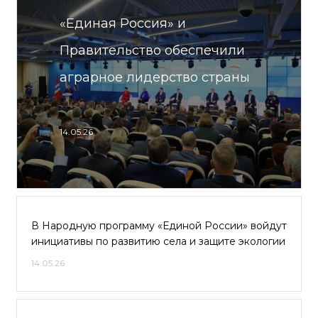
«Единая Россия» и
Правительство обеспечили
аграрное лидерство страны
14.05.26
В Народную программу «Единой России» войдут
инициативы по развитию села и защите экологии
14.05.26