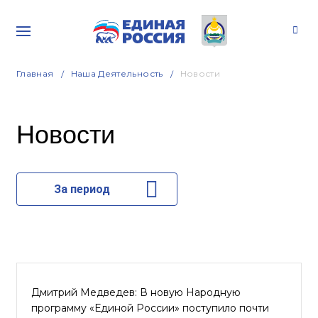
Главная
Наша Деятельность
Новости
Новости
За период
Дмитрий Медведев: В новую Народную
программу «Единой России» поступило почти