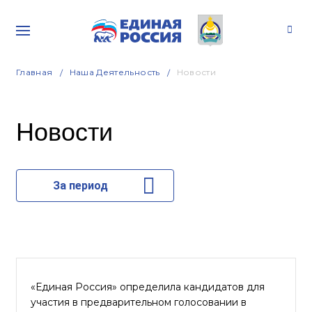
Главная
Наша Деятельность
Новости
Новости
За период
«Единая Россия» определила кандидатов для
участия в предварительном голосовании в