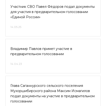
Участник СВО Павел Фёдоров подал документы
для участия в предварительном голосовании
«Единой России»
14.05.25
Владимир Павлов примет участие в
предварительном голосовании
14.04.23
Глава Саганнурского сельского поселения
Мухоршибирского района Максим Исмагилов
подал документы на участие в предварительном
голосовании