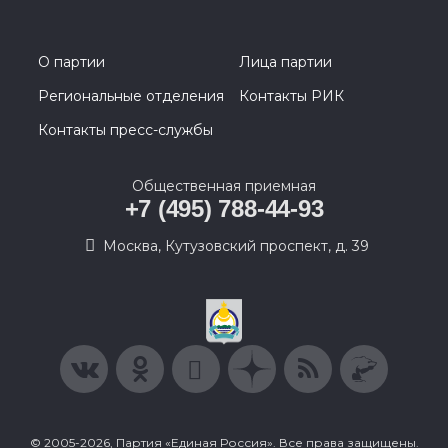
О партии
Лица партии
Региональные отделения
Контакты РИК
Контакты пресс-службы
Общественная приемная
+7 (495) 788-44-93
Москва, Кутузовский проспект, д. 39
© 2005-2026, Партия «Единая Россия». Все права защищены.