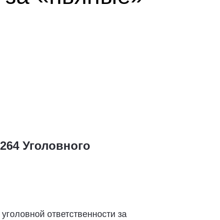
264 Уголовного
уголовной ответственности за