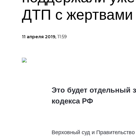
ДТП с жертвами
11 апреля 2019,
11:59
Это будет отдельный з
кодекса РФ
Верховный суд и Правительство