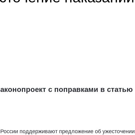
аконопроект с поправками в статью 
 России поддерживают предложение об ужесточении 