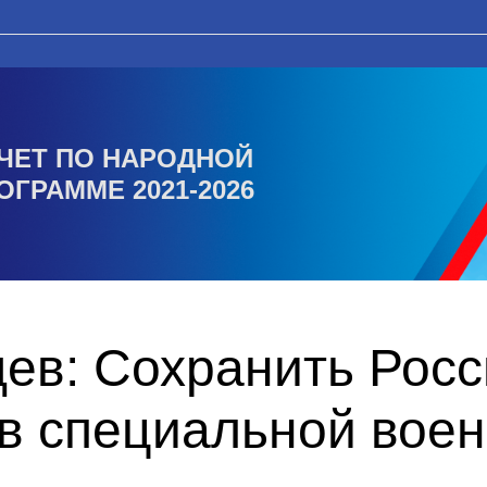
ЧЕТ ПО НАРОДНОЙ
ОГРАММЕ 2021-2026
ев: Сохранить Рос
 в специальной вое