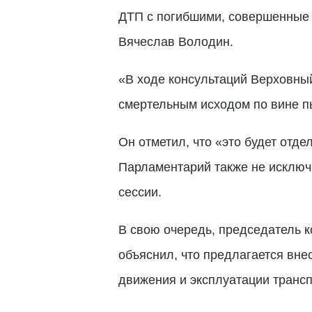
ДТП с погибшими, совершенные 
Вячеслав Володин.
«В ходе консультаций Верховны
смертельным исходом по вине п
Он отметил, что «это будет отде
Парламентарий также не исключи
сессии.
В свою очередь, председатель 
объяснил, что предлагается внес
движения и эксплуатации трансп