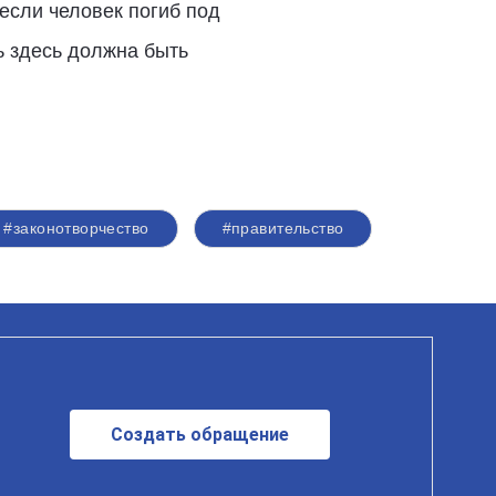
если человек погиб под
ь здесь должна быть
#законотворчество
#правительство
Создать обращение