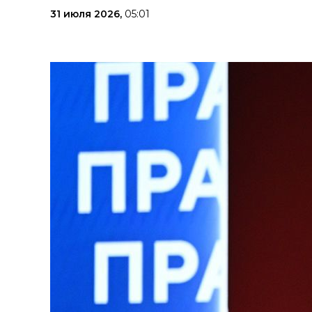
31 июля 2026,
05:01