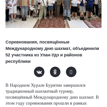
Соревнования, посвящённые
Международному дню шахмат, объединили
52 участника из Улан-Удэ и районов
республики
В Народном Хурале Бурятии завершился
традиционный шахматный турнир,
посвящённый Международному дню шахмат. В
этом году соревнования прошли в рамках