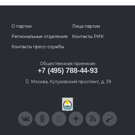
О партии
Лица партии
Региональные отделения
Контакты РИК
Контакты пресс-службы
Общественная приемная
+7 (495) 788-44-93
Москва, Кутузовский проспект, д. 39