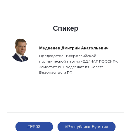
Спикер
Медведев Дмитрий Анатольевич
Председатель Всероссийской
политической партии «ЕДИНАЯ РОССИЯ»,
Заместитель Председателя Совета
Безопасности РФ
#ЕР03
#Республика Бурятия