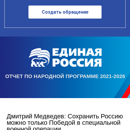
Создать обращение
ОТЧЕТ ПО НАРОДНОЙ ПРОГРАММЕ 2021-2026
Дмитрий Медведев: Сохранить Россию
можно только Победой в специальной
военной операции