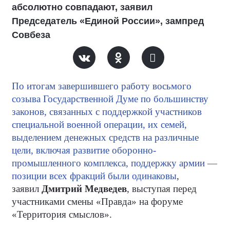
абсолютно совпадают, заявил
Председатель «Единой России», зампред
Совбеза
По итогам завершившего работу восьмого
созыва Государственной Думе по большинству
законов, связанных с поддержкой участников
специальной военной операции, их семей,
выделением денежных средств на различные
цели, включая развитие оборонно-
промышленного комплекса, поддержку армии —
позиции всех фракций были одинаковы
,
заявил
Дмитрий Медведев
, выступая перед
участниками смены «Правда» на форуме
«Территория смыслов».