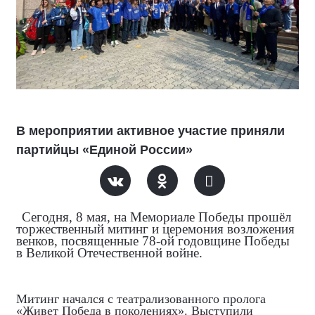
В мероприятии активное участие приняли
партийцы «Единой России»
Сегодня, 8 мая, на Мемориале Победы прошёл
торжественный митинг и церемония возложения
венков, посвященные 78-ой годовщине Победы
в Великой Отечественной войне.
Митинг начался с театрализованного пролога
«Живет Победа в поколениях». Выступили