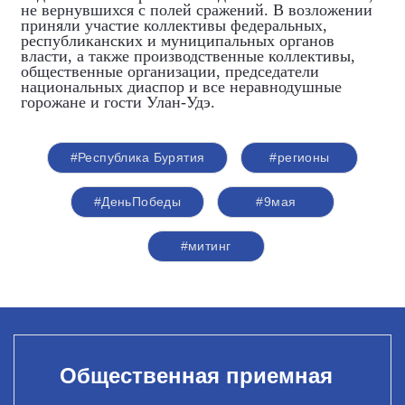
не вернувшихся с полей сражений. В возложении
приняли участие коллективы федеральных,
республиканских и муниципальных органов
власти, а также производственные коллективы,
общественные организации, председатели
национальных диаспор и все неравнодушные
горожане и гости Улан-Удэ.
#Республика Бурятия
#регионы
#ДеньПобеды
#9мая
#митинг
Общественная приемная