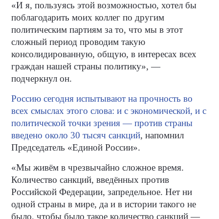
«И я, пользуясь этой возможностью, хотел бы
поблагодарить моих коллег по другим
политическим партиям за то, что мы в этот
сложный период проводим такую
консолидированную, общую, в интересах всех
граждан нашей страны политику», —
подчеркнул он.
Россию сегодня испытывают на прочность во
всех смыслах этого слова: и с экономической, и с
политической точки зрения — против страны
введено около 30 тысяч санкций
, напомнил
Председатель «Единой России».
«Мы живём в чрезвычайно сложное время.
Количество санкций, введённых против
Российской Федерации, запредельное. Нет ни
одной страны в мире, да и в истории такого не
было, чтобы было такое количество санкций —