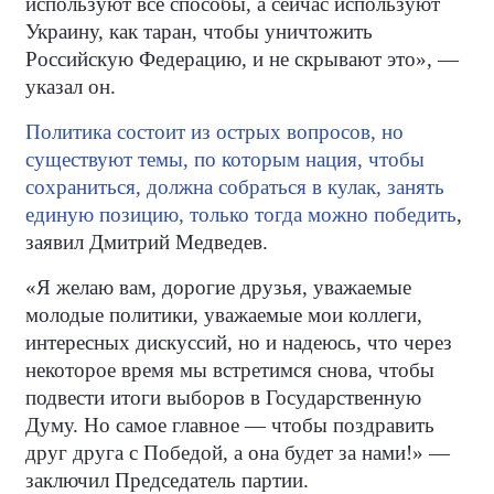
используют все способы, а сейчас используют
Украину, как таран, чтобы уничтожить
Российскую Федерацию, и не скрывают это», —
указал он.
Политика состоит из острых вопросов, но
существуют темы, по которым нация, чтобы
сохраниться, должна собраться в кулак, занять
единую позицию, только тогда можно победить
,
заявил Дмитрий Медведев.
«Я желаю вам, дорогие друзья, уважаемые
молодые политики, уважаемые мои коллеги,
интересных дискуссий, но и надеюсь, что через
некоторое время мы встретимся снова, чтобы
подвести итоги выборов в Государственную
Думу. Но самое главное — чтобы поздравить
друг друга с Победой, а она будет за нами!» —
заключил Председатель партии.