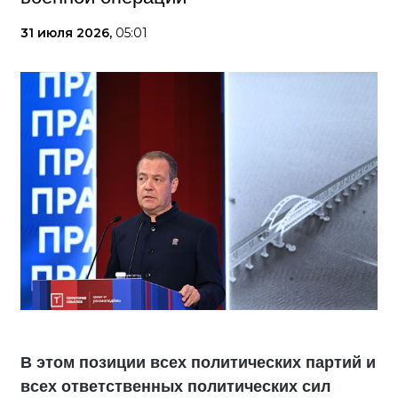
31 июля 2026,
05:01
В этом позиции всех политических партий и
всех ответственных политических сил