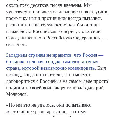
около трёх десятков тысяч введены. Мы
чувствуем политическое давление со всех углов,
поскольку наши противники всегда пытались
расшатать наше государство, как бы оно ни
называлось: Российская империя, Советский
Союз, нынешнюю Российскую Федерацию», —
сказал он.
Западным странам не нравится, что Россия —
большая, сильная, гордая, самодостаточная
страна, которой невозможно командовать.
Был
период, когда они считали, что смогут с
договориться с Россией, а на самом деле просто
подчинить своей воле, акцентировал Дмитрий
Медведев.
«Но им это не удалось, они испытывают
жесточайшее разочарование, поэтому