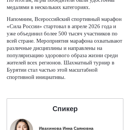
медалями в нескольких категориях.
Напомним, Всероссийский спортивный марафон
«Сила России» стартовал в апреле 2026 года и
уже объединил более 500 тысяч участников по
всей стране. Мероприятия марафона охватывают
различные дисциплины и направлены на
популяризацию здорового образа жизни среди
жителей всех регионов. Шахматный турнир в
Бурятии стал частью этой масштабной
спортивной инициативы.
Спикер
Ивахинова Инна Саяновна