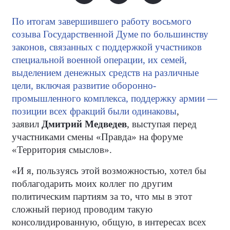
По итогам завершившего работу восьмого
созыва Государственной Думе по большинству
законов, связанных с поддержкой участников
специальной военной операции, их семей,
выделением денежных средств на различные
цели, включая развитие оборонно-
промышленного комплекса, поддержку армии —
позиции всех фракций были одинаковы
,
заявил
Дмитрий Медведев
, выступая перед
участниками смены «Правда» на форуме
«Территория смыслов».
«И я, пользуясь этой возможностью, хотел бы
поблагодарить моих коллег по другим
политическим партиям за то, что мы в этот
сложный период проводим такую
консолидированную, общую, в интересах всех