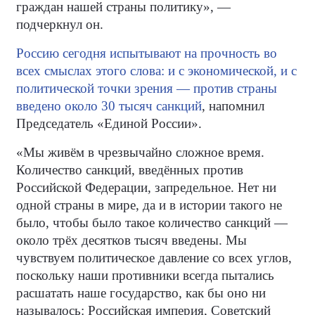
граждан нашей страны политику», —
подчеркнул он.
Россию сегодня испытывают на прочность во
всех смыслах этого слова: и с экономической, и с
политической точки зрения — против страны
введено около 30 тысяч санкций
, напомнил
Председатель «Единой России».
«Мы живём в чрезвычайно сложное время.
Количество санкций, введённых против
Российской Федерации, запредельное. Нет ни
одной страны в мире, да и в истории такого не
было, чтобы было такое количество санкций —
около трёх десятков тысяч введены. Мы
чувствуем политическое давление со всех углов,
поскольку наши противники всегда пытались
расшатать наше государство, как бы оно ни
называлось: Российская империя, Советский