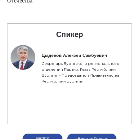
Отечества.
Спикер
Цыденов Алексей Самбуевич
Секретарь Бурятского регионального
отделения Партии, Глава Республики
Бурятия - Председатель Правительства
Республики Бурятия
#ЕР03
#ЕдинаяРоссия