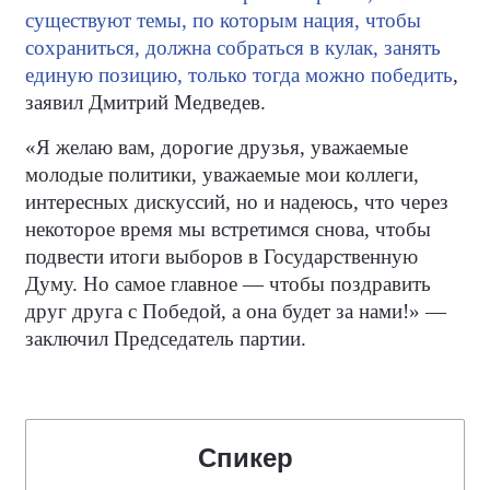
существуют темы, по которым нация, чтобы
сохраниться, должна собраться в кулак, занять
единую позицию, только тогда можно победить
,
заявил Дмитрий Медведев.
«Я желаю вам, дорогие друзья, уважаемые
молодые политики, уважаемые мои коллеги,
интересных дискуссий, но и надеюсь, что через
некоторое время мы встретимся снова, чтобы
подвести итоги выборов в Государственную
Думу. Но самое главное — чтобы поздравить
друг друга с Победой, а она будет за нами!» —
заключил Председатель партии.
Спикер