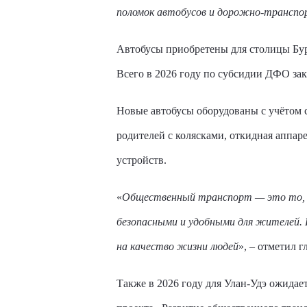
поломок автобусов и дорожно-трансп
Автобусы приобретены для столицы Бур
Всего в 2026 году по субсидии ДФО зак
Новые автобусы оборудованы с учётом 
родителей с колясками, откидная аппар
устройств.
«
Общественный транспорт — это то, ч
безопасными и удобными для жителей. 
на качество жизни людей
», – отметил 
Также в 2026 году для Улан-Удэ ожидае