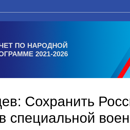
ЧЕТ ПО НАРОДНОЙ
ОГРАММЕ 2021-2026
ев: Сохранить Рос
 в специальной вое