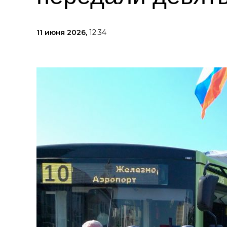
11 июня 2026,
12:34