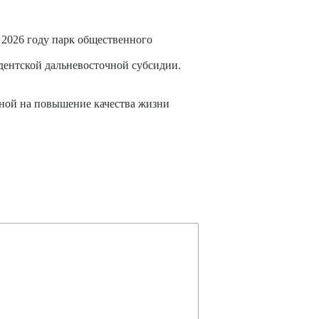
 2026 году парк общественного
идентской дальневосточной субсидии.
ной на повышение качества жизни