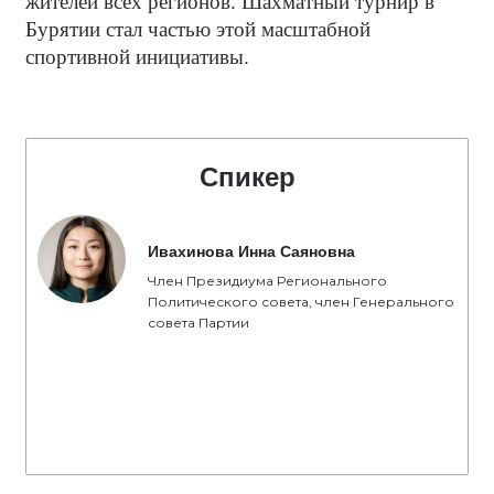
жителей всех регионов. Шахматный турнир в
Бурятии стал частью этой масштабной
спортивной инициативы.
Спикер
Ивахинова Инна Саяновна
Член Президиума Регионального
Политического совета, член Генерального
совета Партии