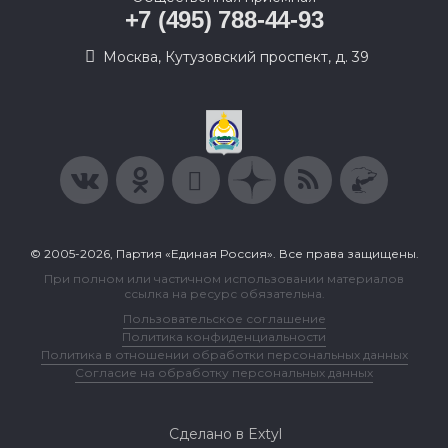
+7 (495) 788-44-93
Москва, Кутузовский проспект, д. 39
© 2005-2026, Партия «Единая Россия». Все права защищены.
При полном или частичном использовании материалов
ссылка на ресурс обязательна.
Пользовательское соглашение
Политика конфиденциальности
Политика в отношении обработки персональных данных
Согласие на обработку персональных данных
Сделано в Extyl