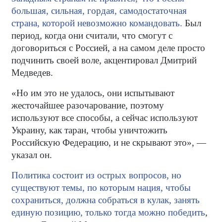
большая, сильная, гордая, самодостаточная
страна, которой невозможно командовать.
Был
период, когда они считали, что смогут с
договориться с Россией, а на самом деле просто
подчинить своей воле, акцентировал Дмитрий
Медведев.
«Но им это не удалось, они испытывают
жесточайшее разочарование, поэтому
используют все способы, а сейчас используют
Украину, как таран, чтобы уничтожить
Российскую Федерацию, и не скрывают это», —
указал он.
Политика состоит из острых вопросов, но
существуют темы, по которым нация, чтобы
сохраниться, должна собраться в кулак, занять
единую позицию, только тогда можно победить
,