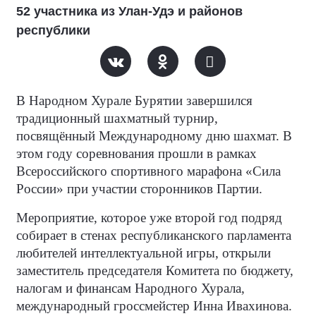
52 участника из Улан-Удэ и районов
республики
В Народном Хурале Бурятии завершился
традиционный шахматный турнир,
посвящённый Международному дню шахмат. В
этом году соревнования прошли в рамках
Всероссийского спортивного марафона «Сила
России» при участии сторонников Партии.
Мероприятие, которое уже второй год подряд
собирает в стенах республиканского парламента
любителей интеллектуальной игры, открыли
заместитель председателя Комитета по бюджету,
налогам и финансам Народного Хурала,
международный гроссмейстер Инна Ивахинова.