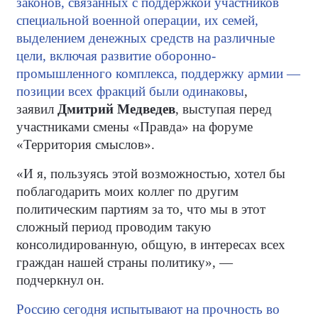
законов, связанных с поддержкой участников
специальной военной операции, их семей,
выделением денежных средств на различные
цели, включая развитие оборонно-
промышленного комплекса, поддержку армии —
позиции всех фракций были одинаковы
,
заявил
Дмитрий Медведев
, выступая перед
участниками смены «Правда» на форуме
«Территория смыслов».
«И я, пользуясь этой возможностью, хотел бы
поблагодарить моих коллег по другим
политическим партиям за то, что мы в этот
сложный период проводим такую
консолидированную, общую, в интересах всех
граждан нашей страны политику», —
подчеркнул он.
Россию сегодня испытывают на прочность во