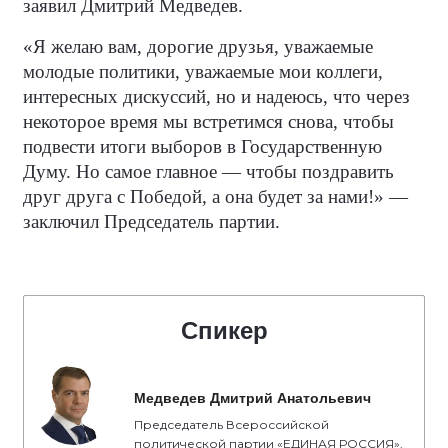
заявил Дмитрий Медведев.
«Я желаю вам, дорогие друзья, уважаемые
молодые политики, уважаемые мои коллеги,
интересных дискуссий, но и надеюсь, что через
некоторое время мы встретимся снова, чтобы
подвести итоги выборов в Государственную
Думу. Но самое главное — чтобы поздравить
друг друга с Победой, а она будет за нами!» —
заключил Председатель партии.
Спикер
Медведев Дмитрий Анатольевич
Председатель Всероссийской
политической партии «ЕДИНАЯ РОССИЯ»,