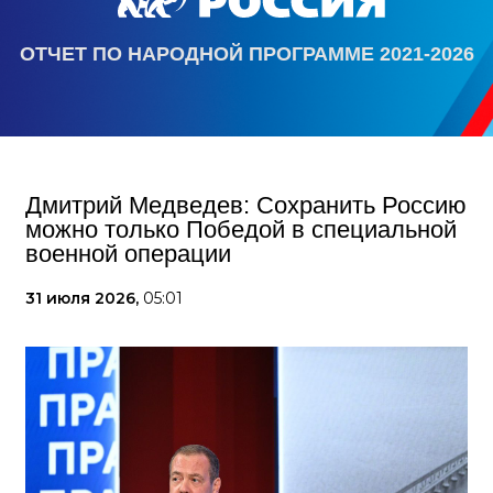
ОТЧЕТ ПО НАРОДНОЙ ПРОГРАММЕ 2021-2026
Дмитрий Медведев: Сохранить Россию
можно только Победой в специальной
военной операции
31 июля 2026,
05:01