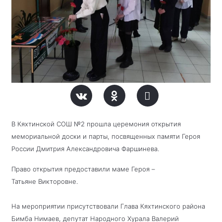
В Кяхтинской СОШ №2 прошла церемония открытия
мемориальной доски и парты, посвященных памяти Героя
России Дмитрия Александровича Фаршинева.
Право открытия предоставили маме Героя –
Татьяне
Викторовне.
На мероприятии присутствовали Глава Кяхтинского района
Бимба Нимаев, депутат Народного Хурала Валерий