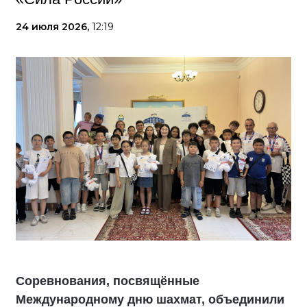
24 июля 2026,
12:19
Соревнования, посвящённые
Международному дню шахмат, объединили