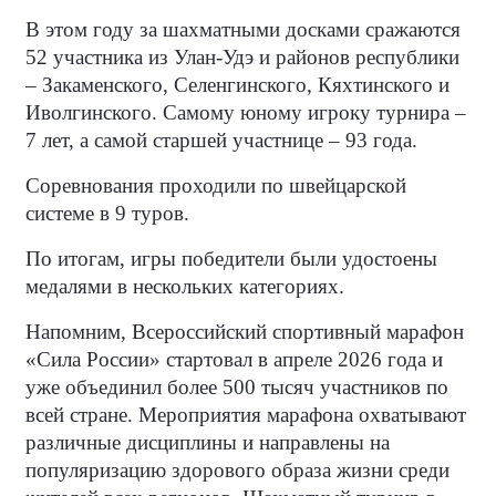
В этом году за шахматными досками сражаются
52 участника из Улан-Удэ и районов республики
– Закаменского, Селенгинского, Кяхтинского и
Иволгинского. Самому юному игроку турнира –
7 лет, а самой старшей участнице – 93 года.
Соревнования проходили по швейцарской
системе в 9 туров.
По итогам, игры победители были удостоены
медалями в нескольких категориях.
Напомним, Всероссийский спортивный марафон
«Сила России» стартовал в апреле 2026 года и
уже объединил более 500 тысяч участников по
всей стране. Мероприятия марафона охватывают
различные дисциплины и направлены на
популяризацию здорового образа жизни среди