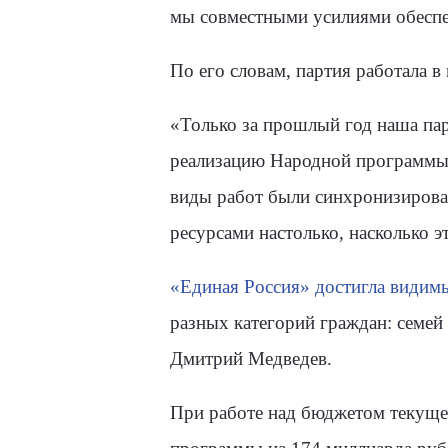
мы совместными усилиями обеспеч
По его словам, партия работала 
«Только за прошлый год наша пар
реализацию Народной программы. 
виды работ были синхронизирова
ресурсами настолько, насколько 
«Единая Россия» достигла видимы
разных категорий граждан: семей 
Дмитрий Медведев.
При работе над бюджетом текуще