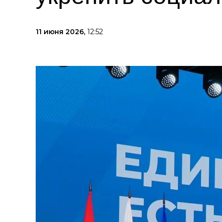
11 июня 2026,
12:52