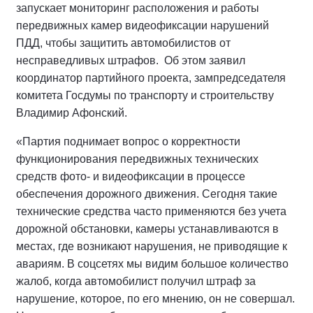
запускает мониторинг расположения и работы
передвижных камер видеофиксации нарушений
ПДД, чтобы защитить автомобилистов от
несправедливых штрафов. Об этом заявил
координатор партийного проекта, зампредседателя
комитета Госдумы по транспорту и строительству
Владимир Афонский.
«Партия поднимает вопрос о корректности
функционирования передвижных технических
средств фото- и видеофиксации в процессе
обеспечения дорожного движения. Сегодня такие
технические средства часто применяются без учета
дорожной обстановки, камеры устанавливаются в
местах, где возникают нарушения, не приводящие к
авариям. В соцсетях мы видим большое количество
жалоб, когда автомобилист получил штраф за
нарушение, которое, по его мнению, он не совершал.