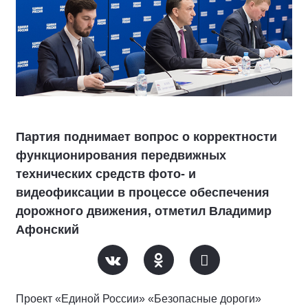
Партия поднимает вопрос о корректности
функционирования передвижных
технических средств фото- и
видеофиксации в процессе обеспечения
дорожного движения, отметил Владимир
Афонский
Проект «Единой России» «Безопасные дороги»