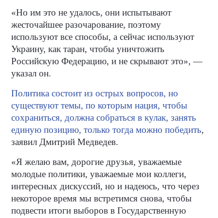
«Но им это не удалось, они испытывают
жесточайшее разочарование, поэтому
используют все способы, а сейчас используют
Украину, как таран, чтобы уничтожить
Российскую Федерацию, и не скрывают это», —
указал он.
Политика состоит из острых вопросов, но
существуют темы, по которым нация, чтобы
сохраниться, должна собраться в кулак, занять
единую позицию, только тогда можно победить
,
заявил Дмитрий Медведев.
«Я желаю вам, дорогие друзья, уважаемые
молодые политики, уважаемые мои коллеги,
интересных дискуссий, но и надеюсь, что через
некоторое время мы встретимся снова, чтобы
подвести итоги выборов в Государственную