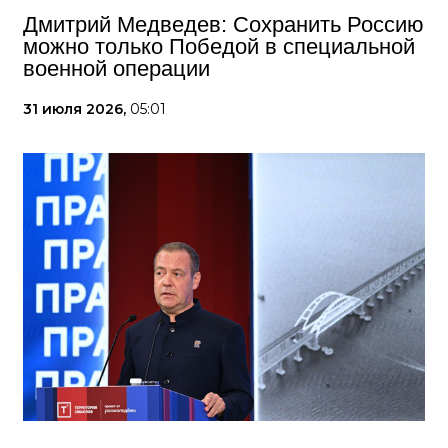
Дмитрий Медведев: Сохранить Россию
можно только Победой в специальной
военной операции
31 июля 2026,
05:01