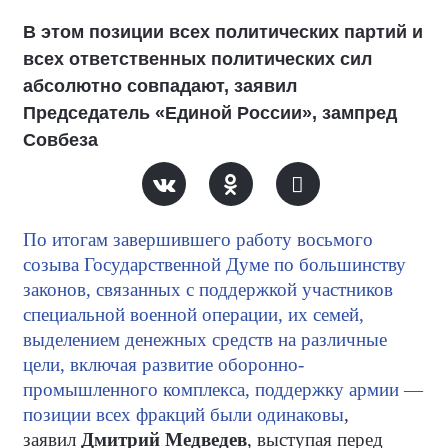
В этом позиции всех политических партий и
всех ответственных политических сил
абсолютно совпадают, заявил
Председатель «Единой России», зампред
Совбеза
По итогам завершившего работу восьмого
созыва Государственной Думе по большинству
законов, связанных с поддержкой участников
специальной военной операции, их семей,
выделением денежных средств на различные
цели, включая развитие оборонно-
промышленного комплекса, поддержку армии —
позиции всех фракций были одинаковы
,
заявил
Дмитрий Медведев
, выступая перед