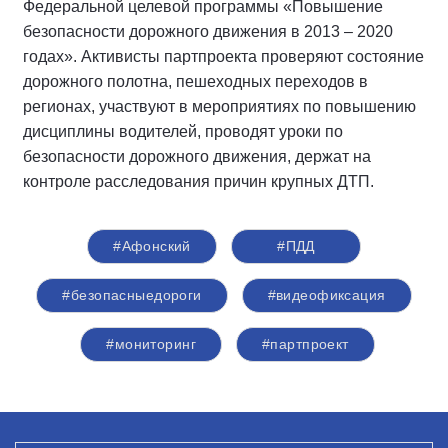
Федеральной целевой программы «Повышение
безопасности дорожного движения в 2013 – 2020
годах». Активисты партпроекта проверяют состояние
дорожного полотна, пешеходных переходов в
регионах, участвуют в мероприятиях по повышению
дисциплины водителей, проводят уроки по
безопасности дорожного движения, держат на
контроле расследования причин крупных ДТП.
#Афонский
#ПДД
#безопасныедороги
#видеофиксация
#мониторинг
#партпроект