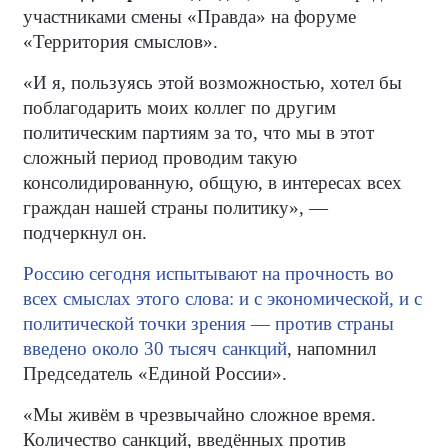
участниками смены «Правда» на форуме
«Территория смыслов».
«И я, пользуясь этой возможностью, хотел бы
поблагодарить моих коллег по другим
политическим партиям за то, что мы в этот
сложный период проводим такую
консолидированную, общую, в интересах всех
граждан нашей страны политику», —
подчеркнул он.
Россию сегодня испытывают на прочность во
всех смыслах этого слова: и с экономической, и с
политической точки зрения — против страны
введено около 30 тысяч санкций
, напомнил
Председатель «Единой России».
«Мы живём в чрезвычайно сложное время.
Количество санкций, введённых против