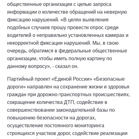
общественные организации с целью запроса
информации о количестве обращений на неверную
фиксацию нарушений. «В целях выявления
подобных случаев прошу провести опрос среди
водителей о неправильно установленных камерах и
некорректной фиксации нарушений. Мы, в свою
очередь, обратимся в федеральные общественные
организации, чтобы иметь полную картину по
данному вопросу», - сказал он.
Партийный проект «Единой России» «Безопасные
дороги» направлен на сохранение жизни и здоровья
граждан при дорожно-транспортных происшествиях,
сокращение количества ДТП, содействие в
совершенствовании законодательной базы по
повышению безопасности на дорогах,
осуществление постоянного мониторинга
строящихся участков дорог, содействие реализации