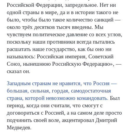
Российской Федерации, запредельное. Нет ни
одной страны в мире, да и в истории такого не
было, чтобы было такое количество санкций —
около трёх десятков тысяч введены. Мы
чувствуем политическое давление со всех углов,
поскольку наши противники всегда пытались
расшатать наше государство, как бы оно ни
называлось: Российская империя, Советский
Союз, нынешнюю Российскую Федерацию», —
сказал он.
Западным странам не нравится, что Россия —
большая, сильная, гордая, самодостаточная
страна, которой невозможно командовать.
Был
период, когда они считали, что смогут с
договориться с Россией, а на самом деле просто
подчинить своей воле, акцентировал Дмитрий
Медведев.