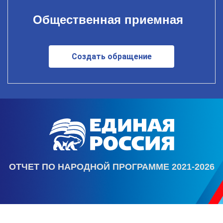
Общественная приемная
Создать обращение
ОТЧЕТ ПО НАРОДНОЙ ПРОГРАММЕ 2021-2026