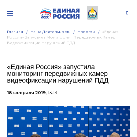
Главная
Наша Деятельность
Новости
«Единая
Россия» Запустила Мониторинг Передвижных Камер
Видеофиксации Нарушений ПДД
«Единая Россия» запустила
мониторинг передвижных камер
видеофиксации нарушений ПДД
18 февраля 2019,
13:13