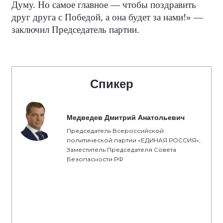
Думу. Но самое главное — чтобы поздравить
друг друга с Победой, а она будет за нами!» —
заключил Председатель партии.
Спикер
Медведев Дмитрий Анатольевич
Председатель Всероссийской
политической партии «ЕДИНАЯ РОССИЯ»,
Заместитель Председателя Совета
Безопасности РФ