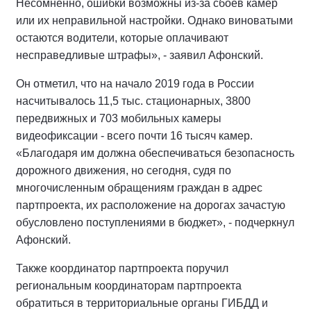
Несомненно, ошибки возможны из-за сбоев камер
или их неправильной настройки. Однако виноватыми
остаются водители, которые оплачивают
несправедливые штрафы», - заявил Афонский.
Он отметил, что на начало 2019 года в России
насчитывалось 11,5 тыс. стационарных, 3800
передвижных и 703 мобильных камеры
видеофиксации - всего почти 16 тысяч камер.
«Благодаря им должна обеспечиваться безопасность
дорожного движения, но сегодня, судя по
многочисленным обращениям граждан в адрес
партпроекта, их расположение на дорогах зачастую
обусловлено поступлениями в бюджет», - подчеркнул
Афонский.
Также координатор партпроекта поручил
региональным координаторам партпроекта
обратиться в территориальные органы ГИБДД и