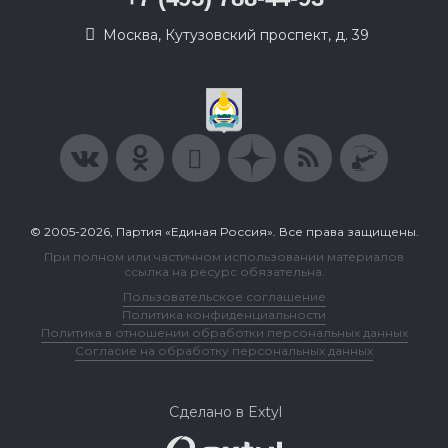
Москва, Кутузовский проспект, д. 39
© 2005-2026, Партия «Единая Россия». Все права защищены.
При полном или частичном использовании материалов
ссылка на ресурс обязательна.
Пользовательское соглашение
Политика конфиденциальности
Политика в отношении обработки персональных данных
Согласие на обработку персональных данных
Сделано в Extyl