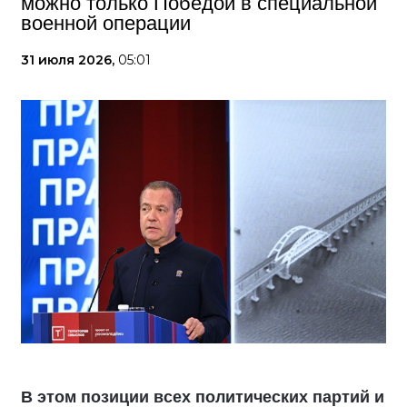
можно только Победой в специальной
военной операции
31 июля 2026,
05:01
В этом позиции всех политических партий и