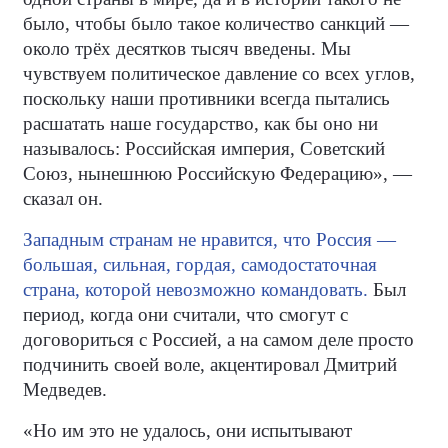
было, чтобы было такое количество санкций —
около трёх десятков тысяч введены. Мы
чувствуем политическое давление со всех углов,
поскольку наши противники всегда пытались
расшатать наше государство, как бы оно ни
называлось: Российская империя, Советский
Союз, нынешнюю Российскую Федерацию», —
сказал он.
Западным странам не нравится, что Россия —
большая, сильная, гордая, самодостаточная
страна, которой невозможно командовать.
Был
период, когда они считали, что смогут с
договориться с Россией, а на самом деле просто
подчинить своей воле, акцентировал Дмитрий
Медведев.
«Но им это не удалось, они испытывают