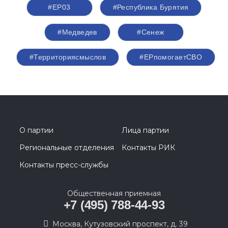
#ЕР03
#Республика Бурятия
#Медведев
#Сенеж
#Территориясмыслов
#ЕРпомогаетСВО
О партии
Лица партии
Региональные отделения
Контакты РИК
Контакты пресс-службы
Общественная приемная
+7 (495) 788-44-93
Москва, Кутузовский проспект, д. 39