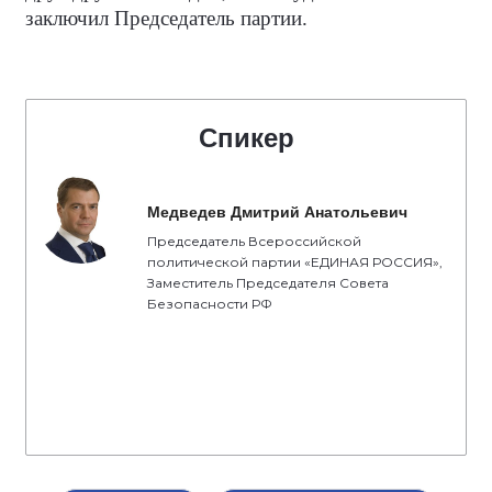
заключил Председатель партии.
Спикер
Медведев Дмитрий Анатольевич
Председатель Всероссийской
политической партии «ЕДИНАЯ РОССИЯ»,
Заместитель Председателя Совета
Безопасности РФ