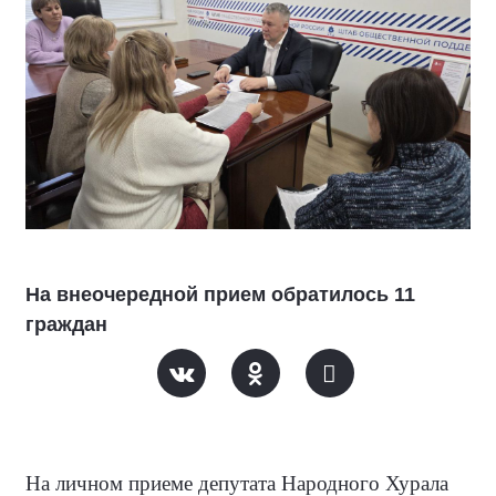
На внеочередной прием обратилось 11
граждан
На личном приеме депутата Народного Хурала