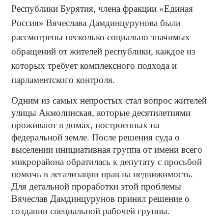
Республики Бурятия, члена фракции «Единая
Россия» Вячеслава Дамдинцурунова были
рассмотрены несколько социально значимых
обращений от жителей республики, каждое из
которых требует комплексного подхода и
парламентского контроля.
Одним из самых непростых стал вопрос жителей
улицы Акмолинская, которые десятилетиями
проживают в домах, построенных на
федеральной земле. После решения суда о
выселении инициативная группа от имени всего
микрорайона обратилась к депутату с просьбой
помочь в легализации прав на недвижимость.
Для детальной проработки этой проблемы
Вячеслав Дамдинцурунов принял решение о
создании специальной рабочей группы.