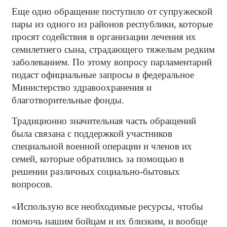
Еще одно обращение поступило от супружеской
пары из одного из районов республики, которые
просят содействия в организации лечения их
семилетнего сына, страдающего тяжелым редким
заболеванием. По этому вопросу парламентарий
подаст официальные запросы в федеральное
Министерство здравоохранения и
благотворительные фонды.
Традиционно значительная часть обращений
была связана с поддержкой участников
специальной военной операции и членов их
семей, которые обратились за помощью в
решении различных социально-бытовых
вопросов.
«
Использую все необходимые ресурсы, чтобы
помочь нашим бойцам и их близким, и вообще