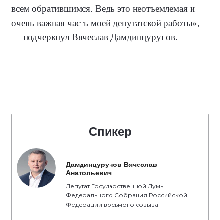
всем обратившимся. Ведь это неотъемлемая и
очень важная часть моей депутатской работы
»,
— подчеркнул Вячеслав Дамдинцурунов.
Спикер
Дамдинцурунов Вячеслав
Анатольевич
Депутат Государственной Думы
Федерального Собрания Российской
Федерации восьмого созыва