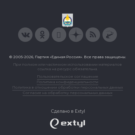
© 2005-2026, Партия «Единая Россия». Все права защищены.
При полном или частичном использовании материалов
ссылка на ресурс обязательна.
Пользовательское соглашение
Политика конфиденциальности
Политика в отношении обработки персональных данных
Согласие на обработку персональных данных
Сделано в Extyl