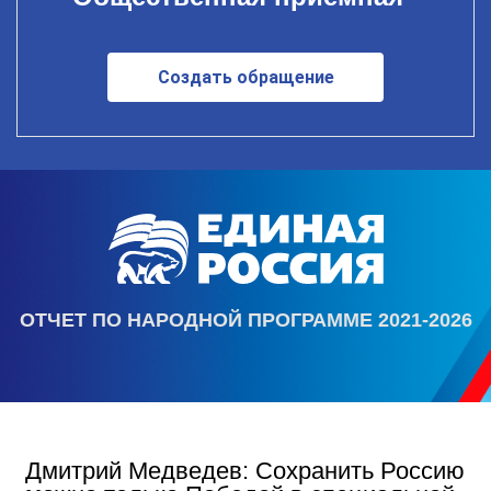
Создать обращение
ОТЧЕТ ПО НАРОДНОЙ ПРОГРАММЕ 2021-2026
Дмитрий Медведев: Сохранить Россию