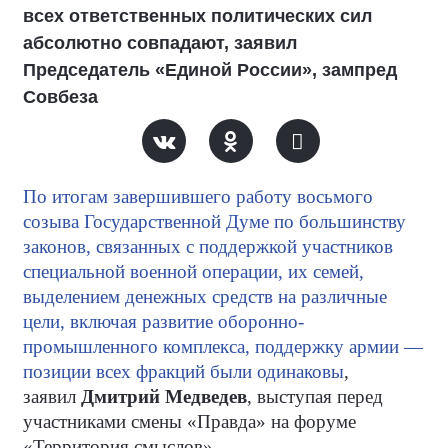
всех ответственных политических сил
абсолютно совпадают, заявил
Председатель «Единой России», зампред
Совбеза
По итогам завершившего работу восьмого
созыва Государственной Думе по большинству
законов, связанных с поддержкой участников
специальной военной операции, их семей,
выделением денежных средств на различные
цели, включая развитие оборонно-
промышленного комплекса, поддержку армии —
позиции всех фракций были одинаковы
,
заявил
Дмитрий Медведев
, выступая перед
участниками смены «Правда» на форуме
«Территория смыслов».