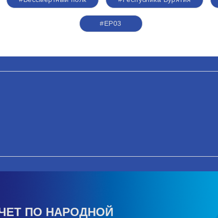
#ЕР03
ЧЕТ ПО НАРОДНОЙ