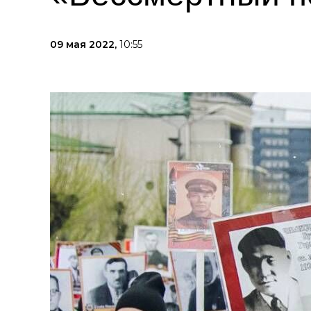
09 мая 2022,
10:55