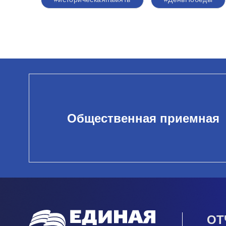
Общественная приемная
ОТ