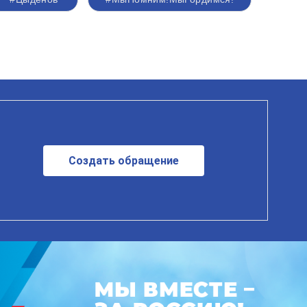
Создать обращение