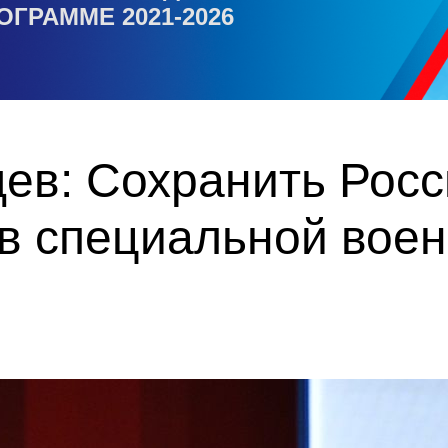
ОГРАММЕ 2021-2026
ев: Сохранить Рос
 в специальной вое