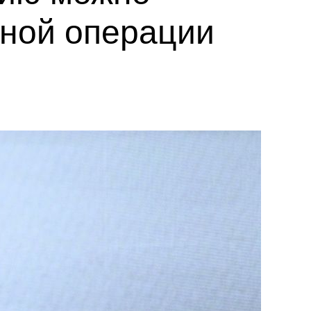
нной операции