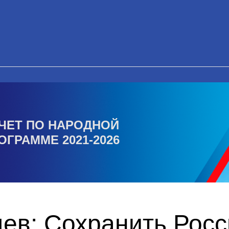
ЧЕТ ПО НАРОДНОЙ
ОГРАММЕ 2021-2026
ев: Сохранить Рос