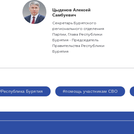
Цыденов Алексей
Самбуевич
Секретарь Бурятского
регионального отделения
Партии, Глава Республики
Бурятия - Председатель
Правительства Республики
Бурятия
#Республика Бурятия
#помощь участникам СВО