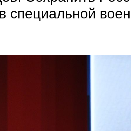
 в специальной вое