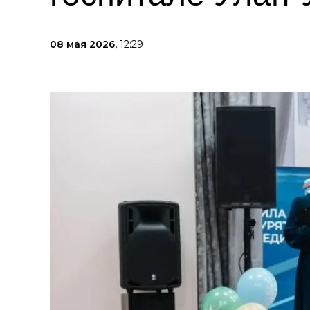
08 мая 2026,
12:29